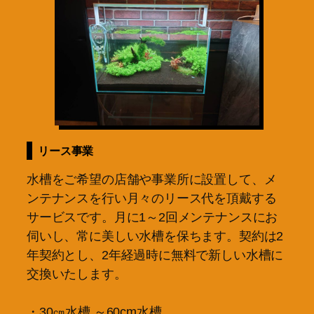
リース事業
水槽をご希望の店舗や事業所に設置して、メ
ンテナンスを行い月々のリース代を頂戴する
サービスです。月に1～2回メンテナンスにお
伺いし、常に美しい水槽を保ちます。契約は2
年契約とし、2年経過時に無料で新しい水槽に
交換いたします。
・30㎝水槽 ～60cm水槽