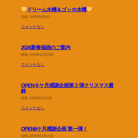
ドリーム水槽＆ゴッホ水槽
投稿: 2026年6月8日
コメントなし
2026新春福袋のご案内
投稿: 2025年12月25日
コメントなし
OPEN６ケ月感謝企画第２弾クリスマス最
終
投稿: 2025年12月5日
コメントなし
OPEN6ケ月感謝企画 第一弾！
投稿: 2025年11月21日