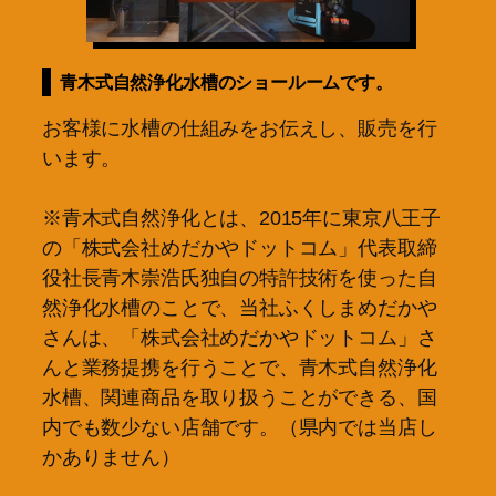
青木式自然浄化水槽のショールームです。
お客様に水槽の仕組みをお伝えし、販売を行
います。
※青木式自然浄化とは、2015年に東京八王子
の「株式会社めだかやドットコム」代表取締
役社長青木崇浩氏独自の特許技術を使った自
然浄化水槽のことで、当社ふくしまめだかや
さんは、「株式会社めだかやドットコム」さ
んと業務提携を行うことで、青木式自然浄化
水槽、関連商品を取り扱うことができる、国
内でも数少ない店舗です。（県内では当店し
かありません）