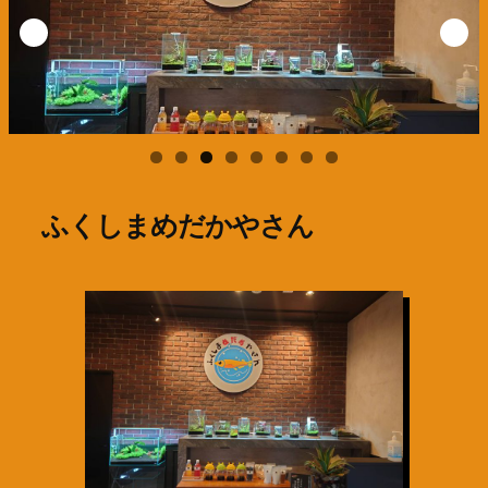
ふくしまめだかやさん