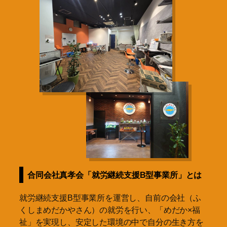
合同会社真孝会「就労継続支援B型事業所」とは
就労継続支援B型事業所を運営し、自前の会社（ふ
くしまめだかやさん）の就労を行い、「めだか×福
祉」を実現し、安定した環境の中で自分の生き方を