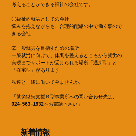
考えることができる福祉の会社です。
①福祉的就労としての会社
悩みを抱えながらも、合理的配慮の中で働く事ので
きる会社
②一般就労を目指すための場所
一般就労に向けて、体調を整えるところから就労の
実現までサポートが受けられる場所「通所型」と
「在宅型」があります
私達と一緒に働いてみませんか。
「就労継続支援Ｂ型事業所への問い合わせ先は、
024−563−1632
へお電話下さい」
新着情報