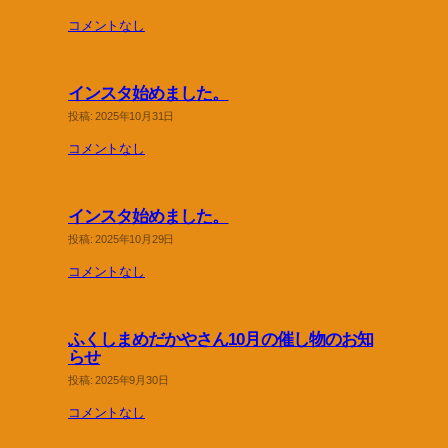
コメントなし
インスタ始めました。
投稿: 2025年10月31日
コメントなし
インスタ始めました。
投稿: 2025年10月29日
コメントなし
ふくしまめだかやさん10月の催し物のお知
らせ
投稿: 2025年9月30日
コメントなし