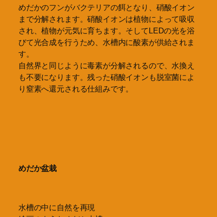
めだかのフンがバクテリアの餌となり、硝酸イオン
まで分解されます。硝酸イオンは植物によって吸収
され、植物が元気に育ちます。そしてLEDの光を浴
びて光合成を行うため、水槽内に酸素が供給されま
す。
自然界と同じように毒素が分解されるので、水換え
も不要になります。残った硝酸イオンも脱室菌によ
り窒素へ還元される仕組みです。
めだか盆栽
水槽の中に自然を再現